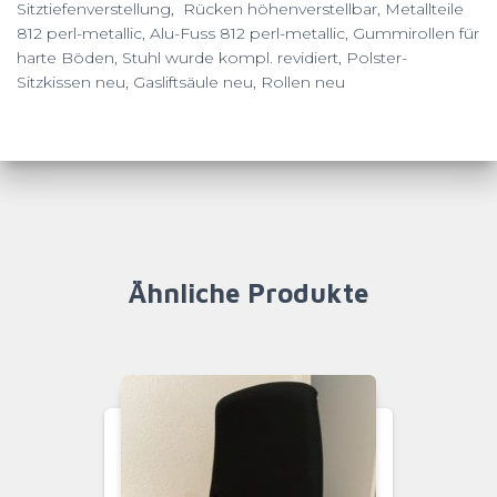
Sitztiefenverstellung, Rücken höhenverstellbar, Metallteile
812 perl-metallic, Alu-Fuss 812 perl-metallic, Gummirollen für
harte Böden, Stuhl wurde kompl. revidiert, Polster-
Sitzkissen neu, Gasliftsäule neu, Rollen neu
Ähnliche Produkte