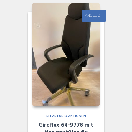
ANGEBOT!
SITZSTUDIO AKTIONEN
Giroflex 64-9778 mit